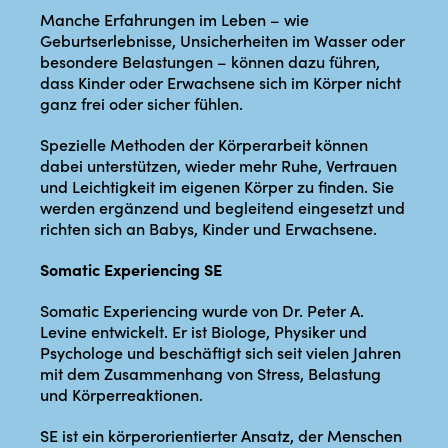
Manche Erfahrungen im Leben – wie
Geburtserlebnisse, Unsicherheiten im Wasser oder
besondere Belastungen – können dazu führen,
dass Kinder oder Erwachsene sich im Körper nicht
ganz frei oder sicher fühlen.
Spezielle Methoden der Körperarbeit können
dabei unterstützen, wieder mehr Ruhe, Vertrauen
und Leichtigkeit im eigenen Körper zu finden. Sie
werden ergänzend und begleitend eingesetzt und
richten sich an Babys, Kinder und Erwachsene.
Somatic Experiencing SE
Somatic Experiencing wurde von Dr. Peter A.
Levine entwickelt. Er ist Biologe, Physiker und
Psychologe und beschäftigt sich seit vielen Jahren
mit dem Zusammenhang von Stress, Belastung
und Körperreaktionen.
SE ist ein körperorientierter Ansatz, der Menschen