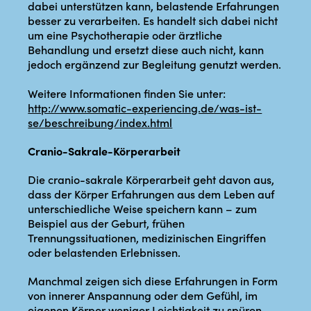
dabei unterstützen kann, belastende Erfahrungen
besser zu verarbeiten. Es handelt sich dabei nicht
um eine Psychotherapie oder ärztliche
Behandlung und ersetzt diese auch nicht, kann
jedoch ergänzend zur Begleitung genutzt werden.
Weitere Informationen finden Sie unter:
http://www.somatic-experiencing.de/was-ist-
se/beschreibung/index.html
Cranio-Sakrale-Körperarbeit
Die cranio-sakrale Körperarbeit geht davon aus,
dass der Körper Erfahrungen aus dem Leben auf
unterschiedliche Weise speichern kann – zum
Beispiel aus der Geburt, frühen
Trennungssituationen, medizinischen Eingriffen
oder belastenden Erlebnissen.
Manchmal zeigen sich diese Erfahrungen in Form
von innerer Anspannung oder dem Gefühl, im
eigenen Körper weniger Leichtigkeit zu spüren.