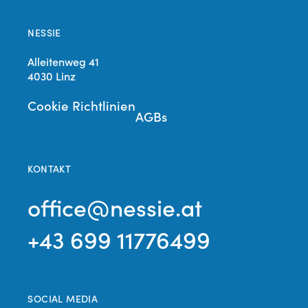
NESSIE
Alleitenweg 41
4030 Linz
Cookie Richtlinien
AGBs
KONTAKT
office@nessie.at
+43 699 11776499
SOCIAL MEDIA