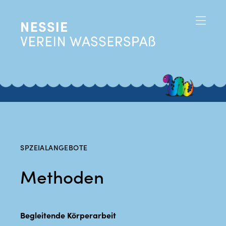
SPZEIALANGEBOTE
Methoden
Begleitende Körperarbeit