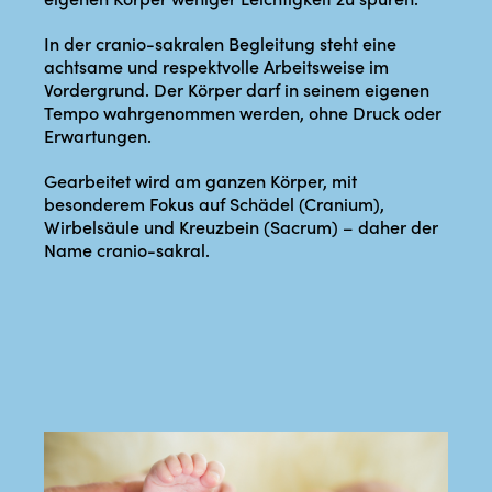
In der cranio-sakralen Begleitung steht eine
achtsame und respektvolle Arbeitsweise im
Vordergrund. Der Körper darf in seinem eigenen
Tempo wahrgenommen werden, ohne Druck oder
Erwartungen.
Gearbeitet wird am ganzen Körper, mit
besonderem Fokus auf Schädel (Cranium),
Wirbelsäule und Kreuzbein (Sacrum) – daher der
Name cranio-sakral.