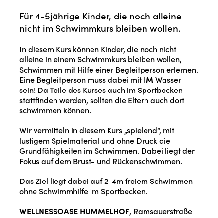
Für 4-5jährige Kinder, die noch alleine
nicht im Schwimmkurs bleiben wollen.
In diesem Kurs können Kinder, die noch nicht
alleine in einem Schwimmkurs bleiben wollen,
Schwimmen mit Hilfe einer Begleitperson erlernen.
Eine Begleitperson muss dabei mit
IM
Wasser
sein! Da Teile des Kurses auch im Sportbecken
stattfinden werden, sollten die Eltern auch dort
schwimmen können.
Wir vermitteln in diesem Kurs „spielend“, mit
lustigem Spielmaterial und ohne Druck die
Grundfähigkeiten im Schwimmen. Dabei liegt der
Fokus auf dem Brust- und Rückenschwimmen.
Das Ziel liegt dabei auf 2-4m freiem Schwimmen
ohne Schwimmhilfe im Sportbecken.
WELLNESSOASE HUMMELHOF
, Ramsauerstraße