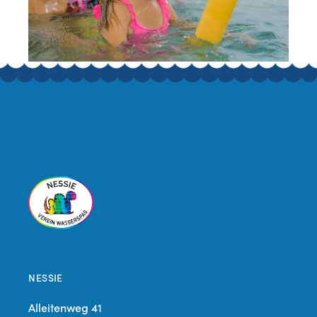
NESSIE
Alleitenweg 41