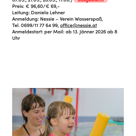
Preis: € 96,60/€ 69,-
Leitung: Daniela Lehner
Anmeldung: Nessie – Verein Wasserspaß,
Tel. 0699/11 77 64 99,
office@nessie.at
Anmeldestart: per Mail: ab 13. Jänner 2026 ab 8
Uhr