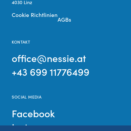
4030 Linz
Cookie Richtlinien
AGBs
KONTAKT
office@nessie.at
+43 699 11776499
SOCIAL MEDIA
Facebook
Instagram