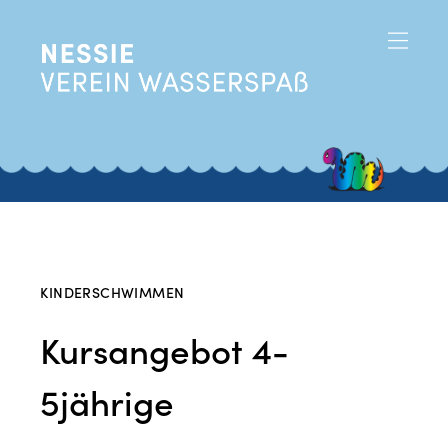
KINDERSCHWIMMEN
Kursangebot 4-
5jährige