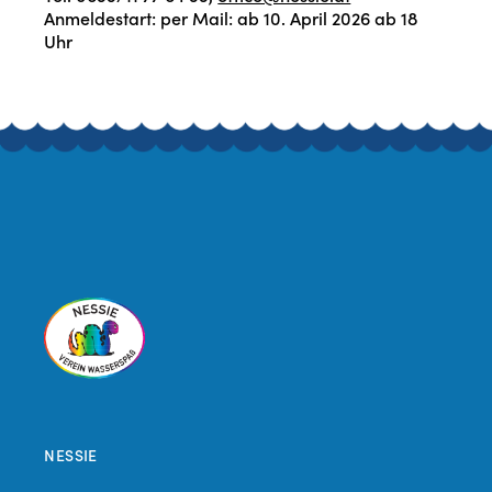
Anmeldestart: per Mail: ab 10. April 2026 ab 18
Uhr
NESSIE