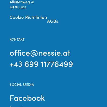
Alleitenweg 41
4030 Linz
Cookie Richtlinien
AGBs
KONTAKT
office@nessie.at
+43 699 11776499
SOCIAL MEDIA
Facebook